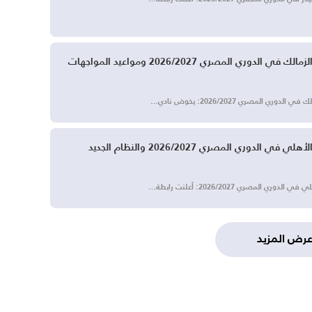
جدول مباريات الزمالك في الدوري المصري 2026/2027 ومواعيد المواجهات
دوري المصري 2026/2027: يخوض نادي…
جدول مباريات الأهلي في الدوري المصري 2026/2027 والنظام الجديد
وري المصري 2026/2027: أعلنت رابطة…
رض المزيد