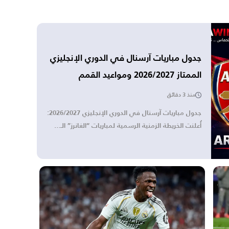
جدول مباريات آرسنال في الدوري الإنجليزي
الممتاز 2026/2027 ومواعيد القمم
منذ 3 دقائق
جدول مباريات آرسنال في الدوري الإنجليزي 2026/2027:
أُعلنت الخريطة الزمنية الرسمية لمباريات “الغانرز” الـ…