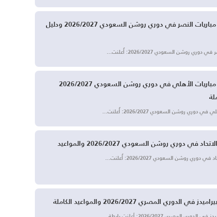
رسمياً.. جدول مباريات النصر في دوري روشن السعودي 2026/2027 ودليل
وري روشن السعودي 2026/2027: أُعلنت…
رسمياً.. جدول مباريات الأهلي في دوري روشن السعودي 2026/2027
لة
 دوري روشن السعودي 2026/2027: أُعلنت…
اد في دوري روشن السعودي 2026/2027 والمواعيد
 دوري روشن السعودي 2026/2027: أُعلنت…
ي الدوري المصري 2026/2027 والمواعيد الكاملة
دوري المصري 2026/2027: أعلنت رابطة…