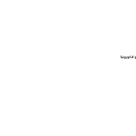
 لاكورونيا