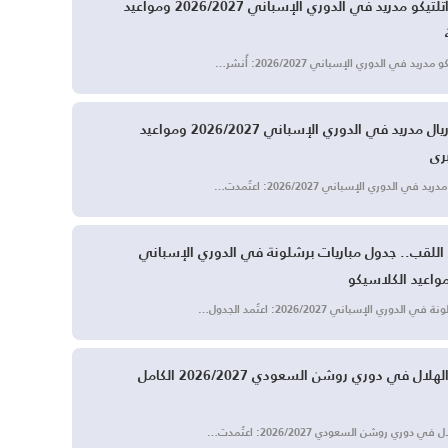
جدول مباريات أتلتيكو مدريد في الدوري الإسباني 2026/2027 ومواعيد
يد في الدوري الإسباني 2026/2027: أُنشر…
جدول مباريات ريال مدريد في الدوري الإسباني 2026/2027 ومواعيد
رى
ي الدوري الإسباني 2026/2027: اعتُمدت…
 اللقب.. جدول مباريات برشلونة في الدوري الإسباني
وري الإسباني 2026/2027: اعتُمد الجدول…
جدول مباريات الهلال في دوري روشن السعودي 2026/2027 الكامل
دوري روشن السعودي 2026/2027: اعتُمدت…