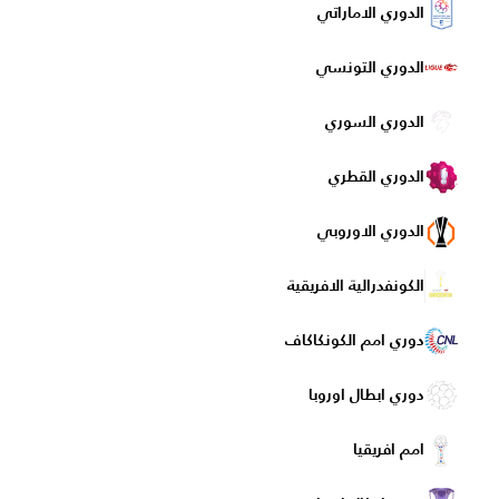
الدوري الاماراتي
الدوري التونسي
الدوري السوري
الدوري القطري
الدوري الاوروبي
الكونفدرالية الافريقية
دوري امم الكونكاكاف
دوري ابطال اوروبا
امم افريقيا