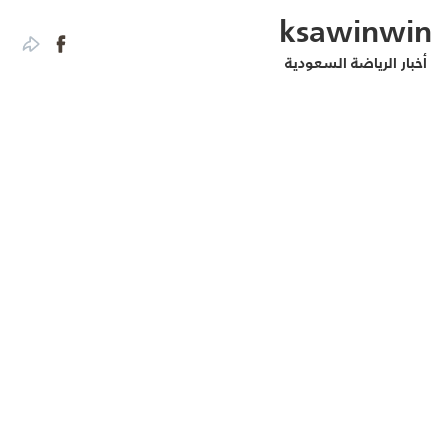
ksawinwin
أخبار الرياضة السعودية