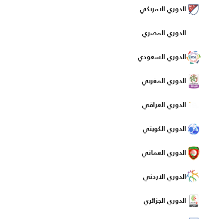
الدوري الامريكي
الدوري المصري
الدوري السعودي
الدوري المغربي
الدوري العراقي
الدوري الكويتي
الدوري العماني
الدوري الاردني
الدوري الجزائري