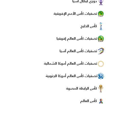
دوري ابطال اسيا
تصفيات كأس الأمم الإفريقية
كأس الخليج
تصفيات كأس العالم إفريقيا
تصفيات كأس العالم آسيا
تصفيات كأس العالم أمريكا الشمالية
تصفيات كأس العالم أمريكا الجنوبية
كأس الرابطة المصرية
كأس العالم