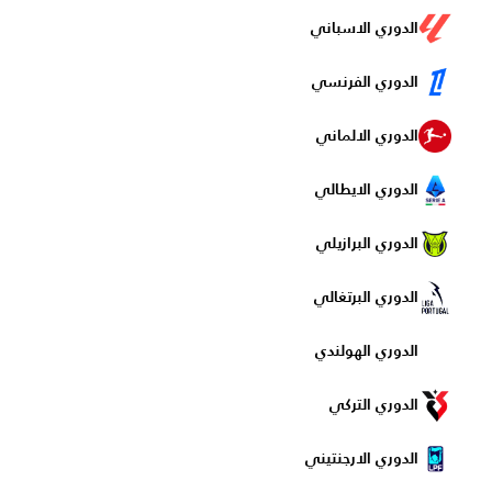
الدوري الاسباني
الدوري الفرنسي
الدوري الالماني
الدوري الايطالي
الدوري البرازيلي
الدوري البرتغالي
الدوري الهولندي
الدوري التركي
الدوري الارجنتيني