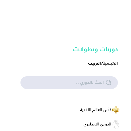
دوريات وبطولات
الرئيسية
/
الترتيب
كأس العالم للأندية
الدوري الانجليزي