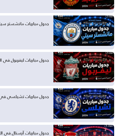
جدول مباريات مانشستر سيتي في الدور
جدول مباريات ليفربول في الدوري الإنجليزي ا
جدول مباريات تشيلسي في الدوري الإنجلي
جدول مباريات آرسنال في الدوري الإنجليزي