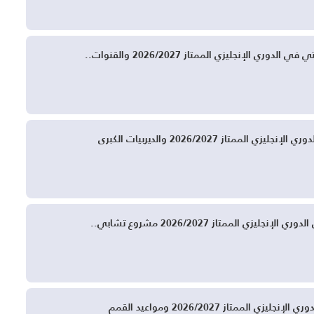
ي الإنجليزي الممتاز 2026/2027 والقنوات..
لممتاز 2026/2027 والديربيات الكبرى
زي الممتاز 2026/2027 مشروع تشابي..
 الممتاز 2026/2027 ومواعيد القمم