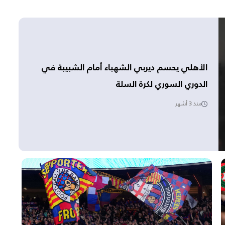
الأهلي يحسم ديربي الشهباء أمام الشبيبة في
الدوري السوري لكرة السلة
منذ 3 أشهر