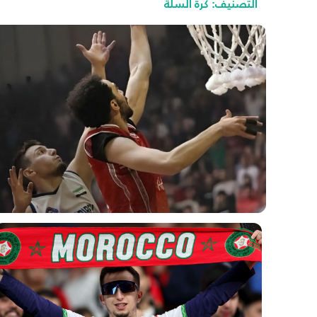
التصنيف:
كرة السلة