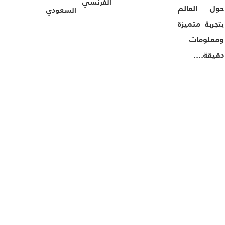
الفرنسي
حول العالم
السعودي
بتجربة متميزة
ومعلومات
دقيقة....