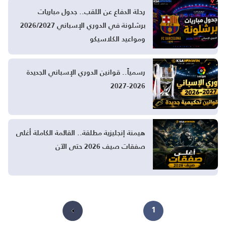
رحلة الدفاع عن اللقب.. جدول مباريات
برشلونة في الدوري الإسباني 2026/2027
ومواعيد الكلاسيكو
رسمياً.. قوانين الدوري الإسباني الجديدة
2026-2027
هيمنة إنجليزية مطلقة.. القائمة الكاملة أغلى
صفقات صيف 2026 حتى الآن
85
…
2
1