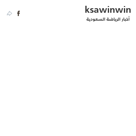
ksawinwin
أخبار الرياضة السعودية