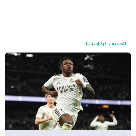
التصنيف:
كرة إسبانيا