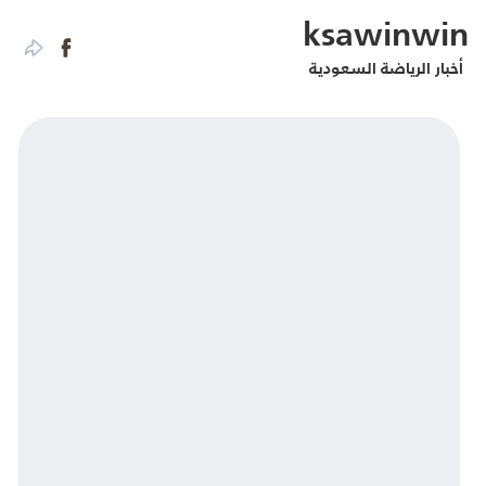
ksawinwin
أخبار الرياضة السعودية