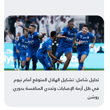
تحليل شامل: تشكيل الهلال المتوقع أمام نيوم
في ظل أزمة الإصابات وتحدي المنافسة بدوري
روشن