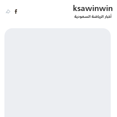
ksawinwin
أخبار الرياضة السعودية