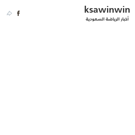
ksawinwin
أخبار الرياضة السعودية