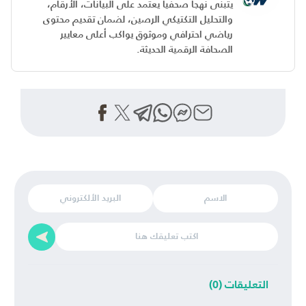
يتبنى نهجاً صحفياً يعتمد على البيانات، الأرقام،
والتحليل التكتيكي الرصين، لضمان تقديم محتوى
رياضي احترافي وموثوق يواكب أعلى معايير
الصحافة الرقمية الحديثة.
التعليقات (0)