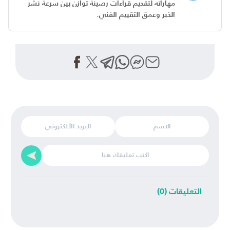
مهاراته لتقديم قراءات رصينة توازن بين سرعة نشر
الخبر وعمق التقييم الفني.
التعليقات (0)