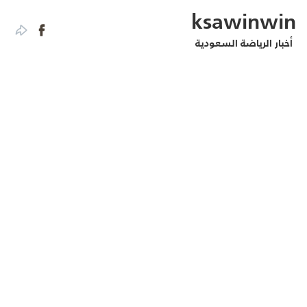
ksawinwin
أخبار الرياضة السعودية