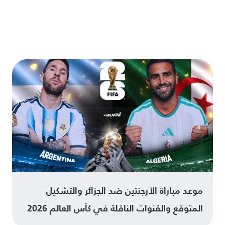
موعد مباراة الأرجنتين ضد الجزائر والتشكيل
المتوقع والقنوات الناقلة في كأس العالم 2026