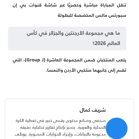
تنقل المباراة مباشرة وحصريًا عبر شاشة قنوات بي إن
سبورتس ماكس المخصصة للبطولة
ما هي مجموعة الأرجنتين والجزائر في كأس
العالم 2026؟
يلعب المنتخبان ضمن المجموعة العاشرة (Group J)، التي
تضم إلى جانبهما منتخبي الأردن والنمسا.
شريف كمال
صحفي وصانع محتوى رقمي خبير في تغطية الكرة
المحلية والعربية. يتميز بإنتاج تقارير تحليلية دقيقة
مدعومة بالبيانات، وإجراء الحوارات المصورة. يوظف