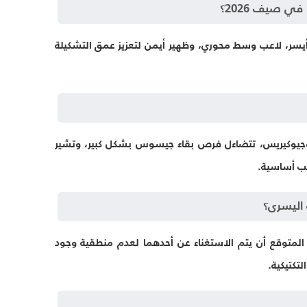
ي صيف 2026؟
أيسر، لاعب وسط محوري، وظهير أيمن لتعزيز عمق التشكيلة
 وجيوكيريس، تتضاءل فرص بقاء جيسوس بشكل كبير، وتشير
لعب أساسية.
 اليسرى؟
 المتوقع أن يتم الاستغناء عن أحدهما لعدم منطقية وجود
تكتيكية.