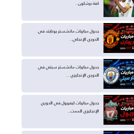
كفة برشلون..
جدول مباريات مانشستر يونايتد في
الدوري الإنجلي..
جدول مباريات مانشستر سيتي في
الدوري الإنجليزي ..
جدول مباريات ليفربول في الدوري
الإنجليزي الممت..