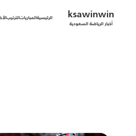
ksawinwin
الرئيسية
المباريات
الترتيب
الأخب
أخبار الرياضة السعودية