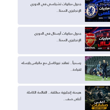
جدول مباريات تشيلسي في الدوري
الإنجليزي الممتا..
جدول مباريات آرسنال في الدوري
الإنجليزي الممتا..
رسمياً.. تعاقد نيوكاسل مع ماتياس يايسله
لقيادة..
هيمنة إنجليزية مطلقة.. القائمة الكاملة
أغلى صف..