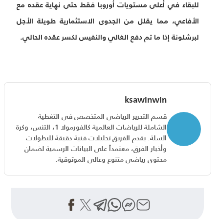
للبقاء في أعلى مستويات أوروبا فقط حتى نهاية عقده مع
الأفاعي، مما يقلل من الجدوى الاستثمارية طويلة الأجل
لبرشلونة إذا ما تم دفع الغالي والنفيس لكسر عقده الحالي.
ksawinwin
قسم التحرير الرياضي المتخصص في التغطية
الشاملة للرياضات العالمية كالفورمولا 1، التنس، وكرة
السلة. يقدم الفريق تحليلات فنية دقيقة للبطولات
وأخبار الفرق، معتمداً على البيانات الرسمية لضمان
محتوى رياضي متنوع وعالي الموثوقية.