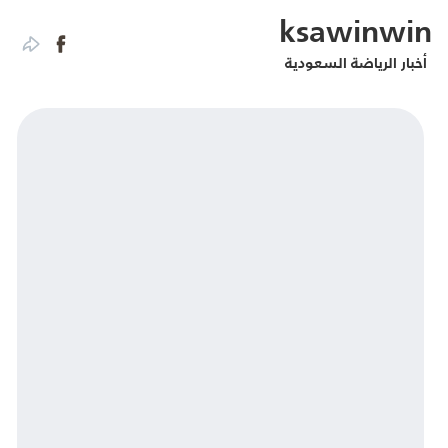
ksawinwin
أخبار الرياضة السعودية