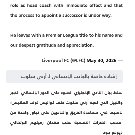
role as head coach with immediate effect and that
the process to appoint a successor is under way.
He leaves with a Premier League title to his name and
our deepest gratitude and appreciation.
May 30, 2026
— Liverpool FC (@LFC)
إشادة خاصة بالجانب الإنساني لـ أرني سلوت
سلط بيان النادي الإنجليزي الضوء على الدور الإنساني الكبير
والنبيل الذي لعبه أرني سلوت خلف كواليس غرف الملابس؛
لاسيما في مساعدة الفريق واللاعبين على تجاوز واحدة من
أصعب الفترات النفسية عقب فقدان زميلهم البرتغالي
ديوغو جوتا