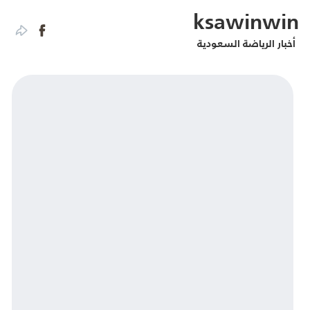
ksawinwin
أخبار الرياضة السعودية