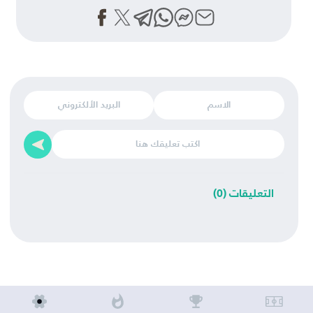
التعليقات (0)